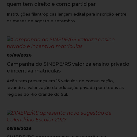
quem tem direito e como participar
Instituições filantrópicas lançam edital para inscrição entre
os meses de agosto e setembro
03/08/2026
Campanha do SINEPE/RS valoriza ensino privado
e incentiva matrículas
Ação tem presença em 15 veículos de comunicação,
levando a valorização da educação privada para todas as
regiões do Rio Grande do Sul.
03/08/2026