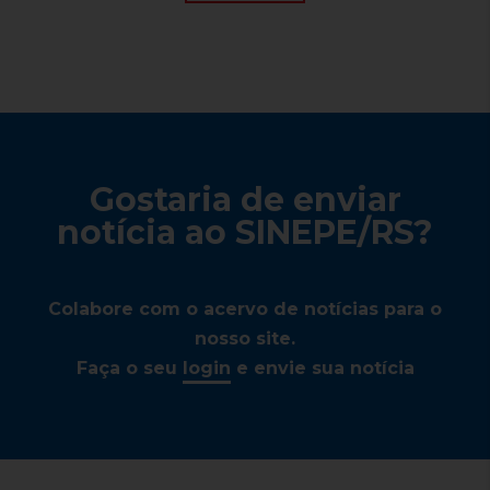
Gostaria de enviar
notícia ao SINEPE/RS?
Colabore com o acervo de notícias para o
nosso site.
Faça o seu
login
e envie sua notícia