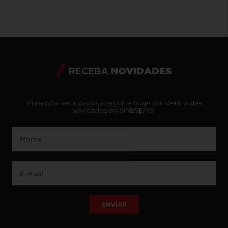
RECEBA
NOVIDADES
Preencha seus dados a seguir e fique por dentro das
novidades do SINEPE/RS:
ENVIAR