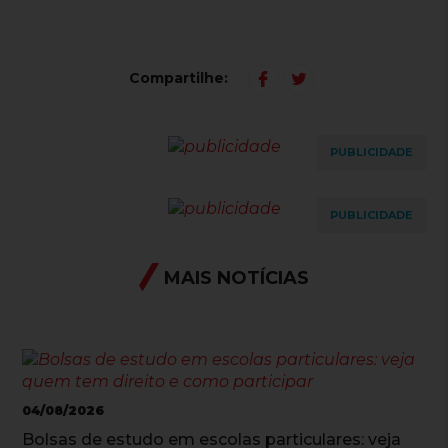
Compartilhe:
PUBLICIDADE
PUBLICIDADE
MAIS NOTÍCIAS
04/08/2026
Bolsas de estudo em escolas particulares: veja