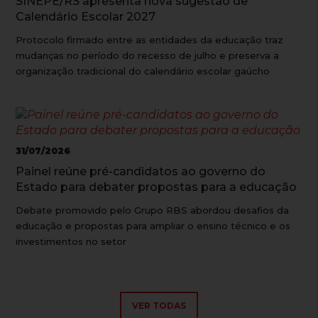
SINEPE/RS apresenta nova sugestão de
Calendário Escolar 2027
Protocolo firmado entre as entidades da educação traz
mudanças no período do recesso de julho e preserva a
organização tradicional do calendário escolar gaúcho
31/07/2026
Painel reúne pré-candidatos ao governo do
Estado para debater propostas para a educação
Debate promovido pelo Grupo RBS abordou desafios da
educação e propostas para ampliar o ensino técnico e os
investimentos no setor
VER TODAS