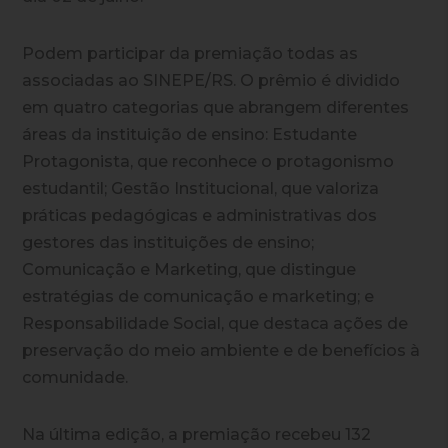
Podem participar da premiação todas as
associadas ao SINEPE/RS. O prêmio é dividido
em quatro categorias que abrangem diferentes
áreas da instituição de ensino: Estudante
Protagonista, que reconhece o protagonismo
estudantil; Gestão Institucional, que valoriza
práticas pedagógicas e administrativas dos
gestores das instituições de ensino;
Comunicação e Marketing, que distingue
estratégias de comunicação e marketing; e
Responsabilidade Social, que destaca ações de
preservação do meio ambiente e de benefícios à
comunidade.
Na última edição, a premiação recebeu 132