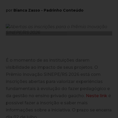
por
Bianca Zasso - Padrinho Conteúdo
É o momento de as instituições darem
visibilidade ao impacto de seus projetos. O
Prêmio Inovação SINEPE/RS 2026 está com
inscrições abertas para valorizar experiências
fundamentais à evolução do fazer pedagógico e
da gestão no ensino privado gaúcho.
Neste link
é
possível fazer a inscrição e saber mais
informações sobre a iniciativa. O prazo se encerra
dia 02 de julho.