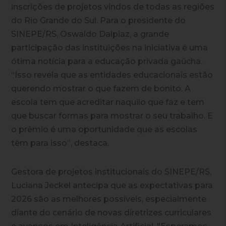
inscrições de projetos vindos de todas as regiões
do Rio Grande do Sul. Para o presidente do
SINEPE/RS, Oswaldo Dalpiaz, a grande
participação das instituições na iniciativa é uma
ótima notícia para a educação privada gaúcha.
“Isso revela que as entidades educacionais estão
querendo mostrar o que fazem de bonito. A
escola tem que acreditar naquilo que faz e tem
que buscar formas para mostrar o seu trabalho. E
o prêmio é uma oportunidade que as escolas
têm para isso”, destaca.
Gestora de projetos institucionais do SINEPE/RS,
Luciana Jeckel antecipa que as expectativas para
2026 são as melhores possíveis, especialmente
diante do cenário de novas diretrizes curriculares