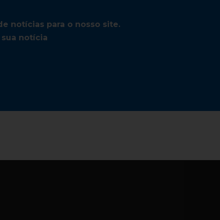
 notícias para o nosso site.
sua notícia