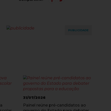
PUBLICIDADE
31/07/2026
va
Painel reúne pré-candidatos ao
scolar
governo do Estado para debater