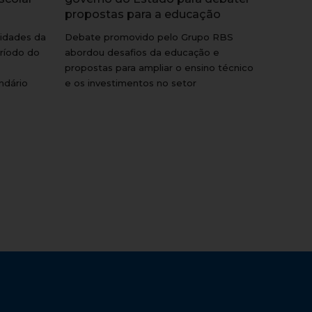
propostas para a educação
tidades da
Debate promovido pelo Grupo RBS
ríodo do
abordou desafios da educação e
propostas para ampliar o ensino técnico
ndário
e os investimentos no setor