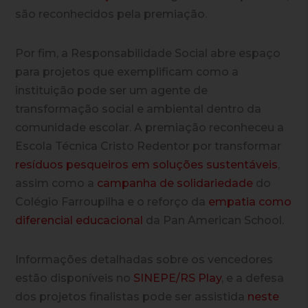
são reconhecidos pela premiação.
Por fim, a Responsabilidade Social abre espaço
para projetos que exemplificam como a
instituição pode ser um agente de
transformação social e ambiental dentro da
comunidade escolar. A premiação reconheceu a
Escola Técnica Cristo Redentor por transformar
resíduos pesqueiros em soluções sustentáveis
,
assim como a
campanha de solidariedade
do
Colégio Farroupilha e o reforço da
empatia como
diferencial educacional
da Pan American School.
Informações detalhadas sobre os vencedores
estão disponíveis no
SINEPE/RS Play
, e a defesa
dos projetos finalistas pode ser assistida
neste