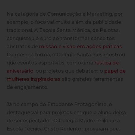
Na categoria de Comunicação e Marketing, por
exemplo, o foco vai muito além da publicidade
tradicional. A Escola Santa Mônica, de Pelotas,
conquistou o ouro ao transformar conceitos
abstratos de
missão e visão em ações práticas
.
Da mesma forma, o Colégio Santa Inês mostrou
que eventos esportivos, como uma
rústica de
aniversário
, ou projetos que debatem o
papel de
mulheres inspiradoras
são grandes ferramentas
de engajamento.
Já no campo do Estudante Protagonista, o
destaque vai para projetos em que o aluno deixa
de ser espectador. O Colégio Madre Imilda e a
Escola Técnica Cristo Redentor provaram que,