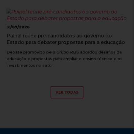
31/07/2026
Painel reúne pré-candidatos ao governo do
Estado para debater propostas para a educação
Debate promovido pelo Grupo RBS abordou desafios da
educação e propostas para ampliar o ensino técnico e os
investimentos no setor
VER TODAS