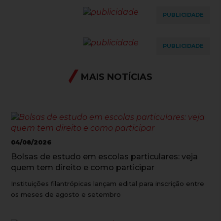
PUBLICIDADE
PUBLICIDADE
MAIS NOTÍCIAS
04/08/2026
Bolsas de estudo em escolas particulares: veja
quem tem direito e como participar
Instituições filantrópicas lançam edital para inscrição entre
os meses de agosto e setembro