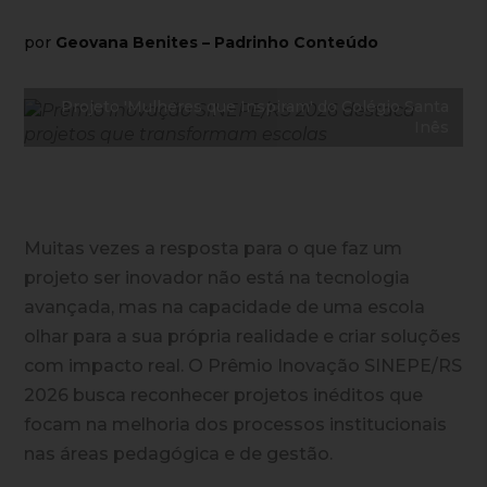
por
Geovana Benites – Padrinho Conteúdo
Projeto 'Mulheres que Inspiram' do Colégio Santa
Inês
Muitas vezes a resposta para o que faz um
projeto ser inovador não está na tecnologia
avançada, mas na capacidade de uma escola
olhar para a sua própria realidade e criar soluções
com impacto real. O Prêmio Inovação SINEPE/RS
2026 busca reconhecer projetos inéditos que
focam na melhoria dos processos institucionais
nas áreas pedagógica e de gestão.