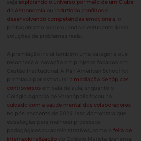
seja
explorando o universo por meio de um Clube
de Astronomia
ou
reduzindo conflitos e
desenvolvendo competências emocionais
, o
protagonismo surge quando o estudante lidera
soluções de problemas reais.
A premiação inclui também uma categoria que
reconhece a inovação em projetos focados em
Gestão Institucional. A Pan American School foi
premiada por estruturar a
mediação de tópicos
controversos
em sala de aula, enquanto o
Colégio Agrícola de Veranópolis focou no
cuidado com a saúde mental dos colaboradores
no pós-enchente de 2024. Isso demonstra que
estratégias para melhorar processos
pedagógicos ou administrativos, como a
feira de
internacionalização
do Colégio Marista Ipanema,