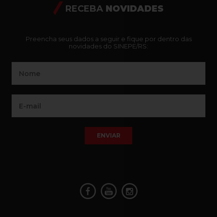
RECEBA
NOVIDADES
Preencha seus dados a seguir e fique por dentro das
novidades do SINEPE/RS:
ENVIAR