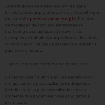
As instituições de ensino podem realizar a
inscrição de seus projetos até o dia 2 de julho por
meio do site
premios.sinepe-rs.org.br
. Projetos
de mediação de conflitos, estratégias de
marketing ou soluções sustentáveis são
exemplos de trabalhos que podem ser inscritos,
tornando as iniciativas da escola uma referência
para todo o Estado.
Inspire-se nos vencedores do ano passado
Os vencedores da última edição servem como
um guia prático para auxiliar as instituições a
identificarem as práticas realizadas no seu
ambiente que podem ser boas candidatas à
premiação.