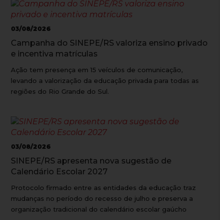
03/08/2026
Campanha do SINEPE/RS valoriza ensino privado
e incentiva matrículas
Ação tem presença em 15 veículos de comunicação,
levando a valorização da educação privada para todas as
regiões do Rio Grande do Sul.
03/08/2026
SINEPE/RS apresenta nova sugestão de
Calendário Escolar 2027
Protocolo firmado entre as entidades da educação traz
mudanças no período do recesso de julho e preserva a
organização tradicional do calendário escolar gaúcho