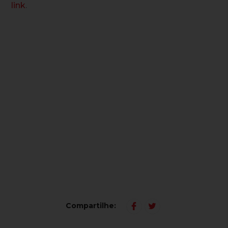
link
.
Compartilhe: