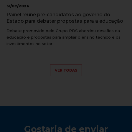
31/07/2026
Painel reúne pré-candidatos ao governo do
Estado para debater propostas para a educação
Debate promovido pelo Grupo RBS abordou desafios da
educação e propostas para ampliar o ensino técnico e os
investimentos no setor
VER TODAS
Gostaria de enviar