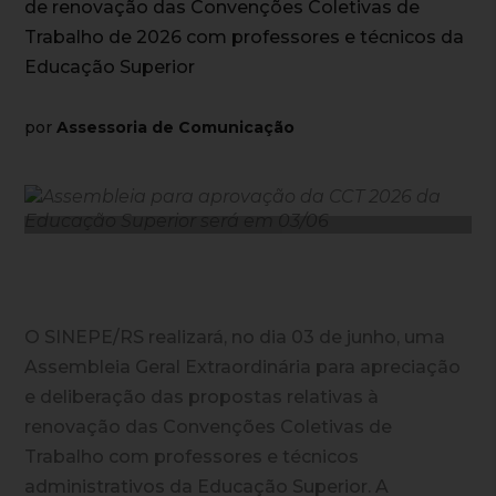
de renovação das Convenções Coletivas de
Trabalho de 2026 com professores e técnicos da
Educação Superior
por
Assessoria de Comunicação
O SINEPE/RS realizará, no dia 03 de junho, uma
Assembleia Geral Extraordinária para apreciação
e deliberação das propostas relativas à
renovação das Convenções Coletivas de
Trabalho com professores e técnicos
administrativos da Educação Superior. A