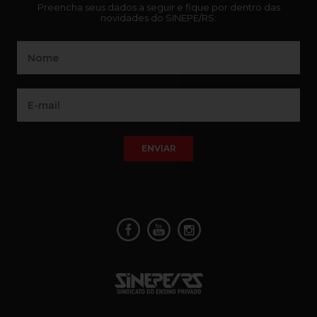
Preencha seus dados a seguir e fique por dentro das
novidades do SINEPE/RS:
ENVIAR