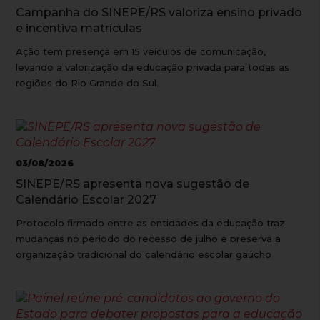
Campanha do SINEPE/RS valoriza ensino privado
e incentiva matrículas
Ação tem presença em 15 veículos de comunicação,
levando a valorização da educação privada para todas as
regiões do Rio Grande do Sul.
03/08/2026
SINEPE/RS apresenta nova sugestão de
Calendário Escolar 2027
Protocolo firmado entre as entidades da educação traz
mudanças no período do recesso de julho e preserva a
organização tradicional do calendário escolar gaúcho