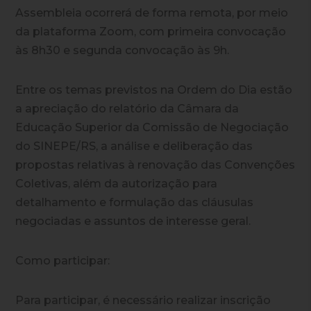
Assembleia ocorrerá de forma remota, por meio
da plataforma Zoom, com primeira convocação
às 8h30 e segunda convocação às 9h.
Entre os temas previstos na Ordem do Dia estão
a apreciação do relatório da Câmara da
Educação Superior da Comissão de Negociação
do SINEPE/RS, a análise e deliberação das
propostas relativas à renovação das Convenções
Coletivas, além da autorização para
detalhamento e formulação das cláusulas
negociadas e assuntos de interesse geral.
Como participar:
Para participar, é necessário realizar inscrição