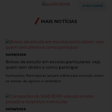
PUBLICIDADE
MAIS NOTÍCIAS
04/08/2026
Bolsas de estudo em escolas particulares: veja
quem tem direito e como participar
Instituições filantrópicas lançam edital para inscrição entre
os meses de agosto e setembro
03/08/2026