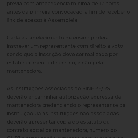
prévia com antecedência mínima de 12 horas
antes da primeira convocação, a fim de receber o
link de acesso à Assembleia.
Cada estabelecimento de ensino poderá
inscrever um representante com direito a voto,
sendo que a inscrição deve ser realizada por
estabelecimento de ensino, e não pela
mantenedora.
As instituições associadas ao SINEPE/RS
deverão encaminhar autorização expressa da
mantenedora credenciando o representante da
instituição. Já as instituições não associadas
deverão apresentar cópia do estatuto ou
contrato social da mantenedora, número do