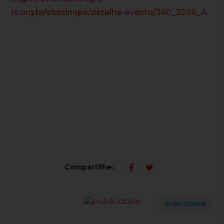
rs.org.br/sitesinepe/detalhe-evento/360_2026_A
Compartilhe:
PUBLICIDADE